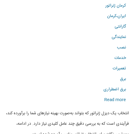
کرمان ژنراتور
ایران،کرمان
گارانتی
نمایندگی
نصب
خدمات
تعمیرات
برق
برق اضطراری
about
Read more
راهنمای
انتخاب یک دیزل ژنراتور که بتواند به‌صورت بهینه نیازهای شما را برآورده کند،
انتخاب
فرآیندی است که به بررسی دقیق چند عامل کلیدی نیاز دارد. در ادامه،
دیزل