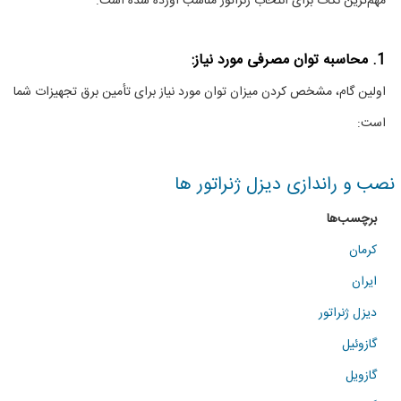
مهم‌ترین نکات برای انتخاب ژنراتور مناسب آورده شده است:
ژنراتور
مناسب
1. محاسبه توان مصرفی مورد نیاز:
اولین گام، مشخص کردن میزان توان مورد نیاز برای تأمین برق تجهیزات شما
است:
نصب و راندازی دیزل ژنراتور ها
برچسب‌ها
کرمان
ایران
دیزل ژنراتور
گازوئیل
گازویل