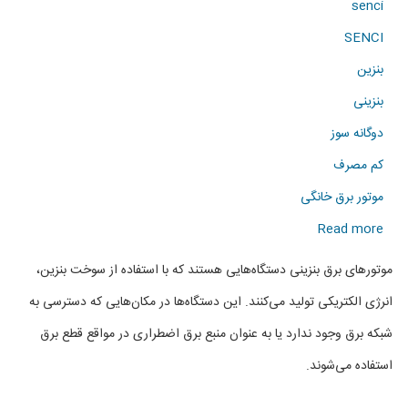
senci
SENCI
بنزین
بنزینی
دوگانه سوز
کم مصرف
موتور برق خانگی
about
Read more
فروش
موتورهای برق بنزینی دستگاه‌هایی هستند که با استفاده از سوخت بنزین،
انواع
انرژی الکتریکی تولید می‌کنند. این دستگاه‌ها در مکان‌هایی که دسترسی به
موتور
شبکه برق وجود ندارد یا به عنوان منبع برق اضطراری در مواقع قطع برق
برق
استفاده می‌شوند.
بنزینی