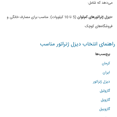
می‌دهد که شامل:
-دیزل ژنراتورهای کم‌توان
(5 تا 10 کیلووات): مناسب برای مصارف خانگی و
فروشگاه‌های کوچک
راهنمای انتخاب دیزل ژنراتور مناسب
برچسب‌ها
کرمان
ایران
دیزل ژنراتور
گازوئیل
گازویل
گازوییل