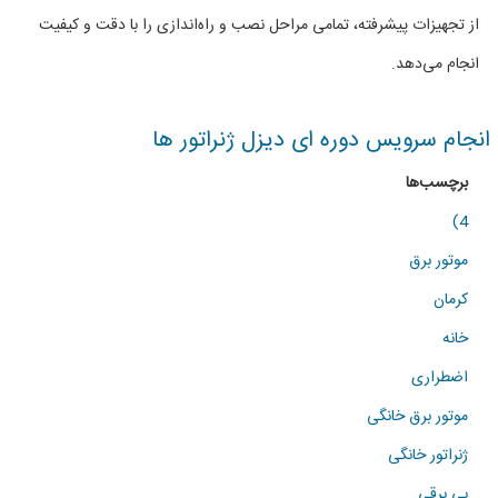
از تجهیزات پیشرفته، تمامی مراحل نصب و راه‌اندازی را با دقت و کیفیت
ها
انجام می‌دهد.
انجام سرویس دوره ای دیزل ژنراتور ها
برچسب‌ها
4)
موتور برق
کرمان
خانه
اضطراری
موتور برق خانگی
ژنراتور خانگی
بی برقی