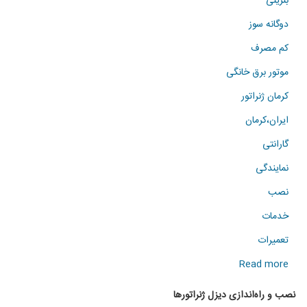
بنزینی
دوگانه سوز
کم مصرف
موتور برق خانگی
کرمان ژنراتور
ایران،کرمان
گارانتی
نمایندگی
نصب
خدمات
تعمیرات
about
Read more
نصب
نصب و راه‌اندازی دیزل ژنراتورها