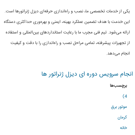
و
یکی از خدمات تخصصی ما، نصب و راه‌اندازی حرفه‌ای دیزل ژنراتورها است.
راندازی
این خدمت با هدف تضمین عملکرد بهینه، ایمنی و بهره‌وری حداکثری دستگاه
دیزل
ارائه می‌شود. تیم فنی مجرب ما با رعایت استانداردهای بین‌المللی و استفاده
ژنراتور
از تجهیزات پیشرفته، تمامی مراحل نصب و راه‌اندازی را با دقت و کیفیت
ها
انجام می‌دهد.
انجام سرویس دوره ای دیزل ژنراتور ها
برچسب‌ها
4)
موتور برق
کرمان
خانه