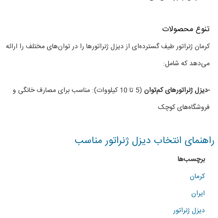
توان
های
تنوع محصولات
مختلف
کرمان ژنراتور طیف گسترده‌ای از دیزل ژنراتورها را در توان‌های مختلف را ارائه
می‌دهد که شامل:
-دیزل ژنراتورهای کم‌توان
(5 تا 10 کیلووات): مناسب برای مصارف خانگی و
فروشگاه‌های کوچک
راهنمای انتخاب دیزل ژنراتور مناسب
برچسب‌ها
کرمان
ایران
دیزل ژنراتور