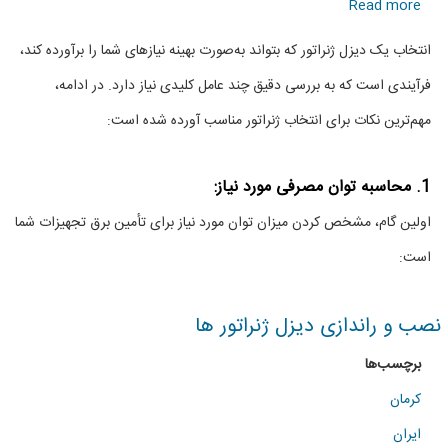
about
Read more
راهنمای
انتخاب یک دیزل ژنراتور که بتواند به‌صورت بهینه نیازهای شما را برآورده کند،
انتخاب
فرآیندی است که به بررسی دقیق چند عامل کلیدی نیاز دارد. در ادامه،
دیزل
مهم‌ترین نکات برای انتخاب ژنراتور مناسب آورده شده است:
ژنراتور
مناسب
1. محاسبه توان مصرفی مورد نیاز:
اولین گام، مشخص کردن میزان توان مورد نیاز برای تأمین برق تجهیزات شما
است:
نصب و راندازی دیزل ژنراتور ها
برچسب‌ها
کرمان
ایران