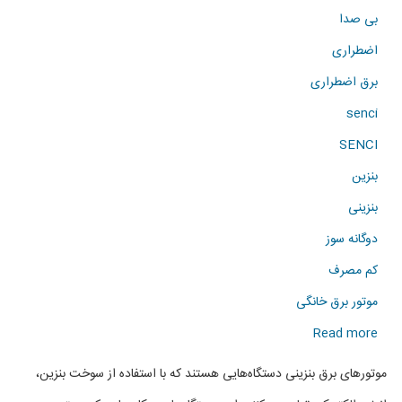
بی صدا
اضطراری
برق اضطراری
senci
SENCI
بنزین
بنزینی
دوگانه سوز
کم مصرف
موتور برق خانگی
about
Read more
فروش
موتورهای برق بنزینی دستگاه‌هایی هستند که با استفاده از سوخت بنزین،
انواع