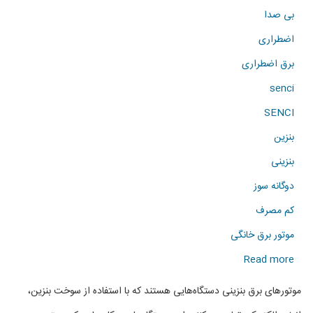
بی صدا
اضطراری
برق اضطراری
senci
SENCI
بنزین
بنزینی
دوگانه سوز
کم مصرف
موتور برق خانگی
about
Read more
فروش
موتورهای برق بنزینی دستگاه‌هایی هستند که با استفاده از سوخت بنزین،
انواع