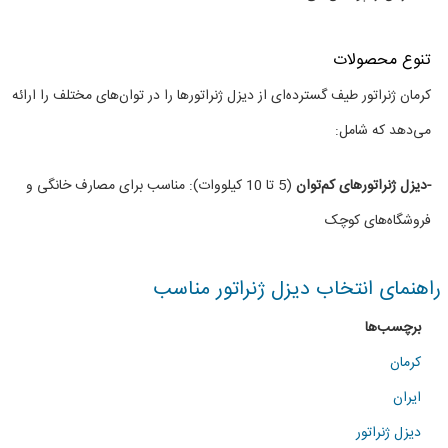
توان
های
تنوع محصولات
مختلف
کرمان ژنراتور طیف گسترده‌ای از دیزل ژنراتورها را در توان‌های مختلف را ارائه
می‌دهد که شامل:
-دیزل ژنراتورهای کم‌توان
(5 تا 10 کیلووات): مناسب برای مصارف خانگی و
فروشگاه‌های کوچک
راهنمای انتخاب دیزل ژنراتور مناسب
برچسب‌ها
کرمان
ایران
دیزل ژنراتور