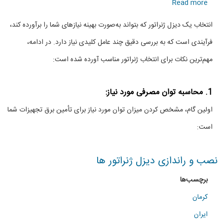
about
Read more
راهنمای
انتخاب یک دیزل ژنراتور که بتواند به‌صورت بهینه نیازهای شما را برآورده کند،
انتخاب
فرآیندی است که به بررسی دقیق چند عامل کلیدی نیاز دارد. در ادامه،
دیزل
مهم‌ترین نکات برای انتخاب ژنراتور مناسب آورده شده است:
ژنراتور
مناسب
1. محاسبه توان مصرفی مورد نیاز:
اولین گام، مشخص کردن میزان توان مورد نیاز برای تأمین برق تجهیزات شما
است:
نصب و راندازی دیزل ژنراتور ها
برچسب‌ها
کرمان
ایران