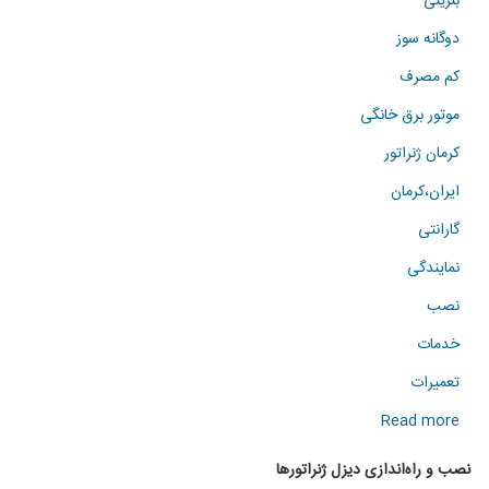
بنزینی
دوگانه سوز
کم مصرف
موتور برق خانگی
کرمان ژنراتور
ایران،کرمان
گارانتی
نمایندگی
نصب
خدمات
تعمیرات
about
Read more
نصب
نصب و راه‌اندازی دیزل ژنراتورها