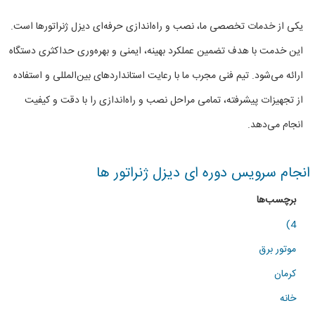
و
یکی از خدمات تخصصی ما، نصب و راه‌اندازی حرفه‌ای دیزل ژنراتورها است.
راندازی
این خدمت با هدف تضمین عملکرد بهینه، ایمنی و بهره‌وری حداکثری دستگاه
دیزل
ارائه می‌شود. تیم فنی مجرب ما با رعایت استانداردهای بین‌المللی و استفاده
ژنراتور
از تجهیزات پیشرفته، تمامی مراحل نصب و راه‌اندازی را با دقت و کیفیت
ها
انجام می‌دهد.
انجام سرویس دوره ای دیزل ژنراتور ها
برچسب‌ها
4)
موتور برق
کرمان
خانه