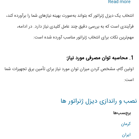
about
Read more
راهنمای
انتخاب یک دیزل ژنراتور که بتواند به‌صورت بهینه نیازهای شما را برآورده کند،
انتخاب
فرآیندی است که به بررسی دقیق چند عامل کلیدی نیاز دارد. در ادامه،
دیزل
مهم‌ترین نکات برای انتخاب ژنراتور مناسب آورده شده است:
ژنراتور
مناسب
1. محاسبه توان مصرفی مورد نیاز:
اولین گام، مشخص کردن میزان توان مورد نیاز برای تأمین برق تجهیزات شما
است:
نصب و راندازی دیزل ژنراتور ها
برچسب‌ها
کرمان
ایران