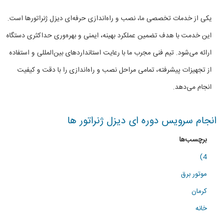
و
یکی از خدمات تخصصی ما، نصب و راه‌اندازی حرفه‌ای دیزل ژنراتورها است.
راندازی
این خدمت با هدف تضمین عملکرد بهینه، ایمنی و بهره‌وری حداکثری دستگاه
دیزل
ارائه می‌شود. تیم فنی مجرب ما با رعایت استانداردهای بین‌المللی و استفاده
ژنراتور
از تجهیزات پیشرفته، تمامی مراحل نصب و راه‌اندازی را با دقت و کیفیت
ها
انجام می‌دهد.
انجام سرویس دوره ای دیزل ژنراتور ها
برچسب‌ها
4)
موتور برق
کرمان
خانه