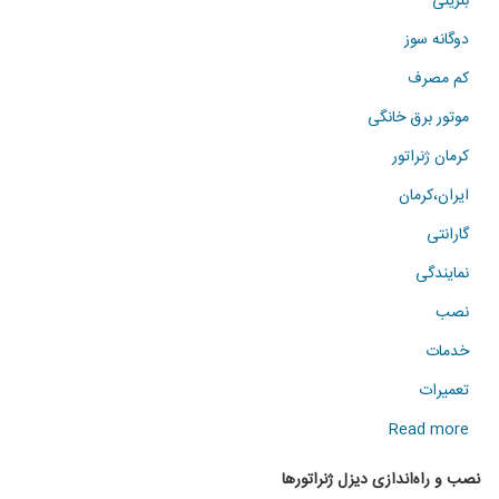
بنزینی
دوگانه سوز
کم مصرف
موتور برق خانگی
کرمان ژنراتور
ایران،کرمان
گارانتی
نمایندگی
نصب
خدمات
تعمیرات
about
Read more
نصب
نصب و راه‌اندازی دیزل ژنراتورها