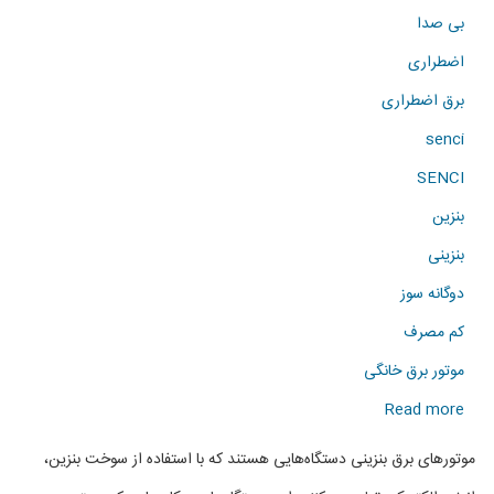
بی صدا
اضطراری
برق اضطراری
senci
SENCI
بنزین
بنزینی
دوگانه سوز
کم مصرف
موتور برق خانگی
about
Read more
فروش
موتورهای برق بنزینی دستگاه‌هایی هستند که با استفاده از سوخت بنزین،
انواع