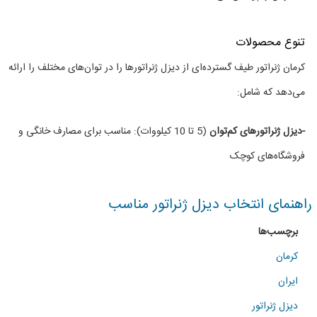
توان
های
تنوع محصولات
مختلف
کرمان ژنراتور طیف گسترده‌ای از دیزل ژنراتورها را در توان‌های مختلف را ارائه
می‌دهد که شامل:
-دیزل ژنراتورهای کم‌توان
(5 تا 10 کیلووات): مناسب برای مصارف خانگی و
فروشگاه‌های کوچک
راهنمای انتخاب دیزل ژنراتور مناسب
برچسب‌ها
کرمان
ایران
دیزل ژنراتور